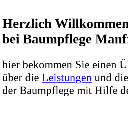
Herzlich Willkomme
bei Baumpflege Manf
hier bekommen Sie einen Ü
über die
Leistungen
und die
der Baumpflege mit Hilfe d