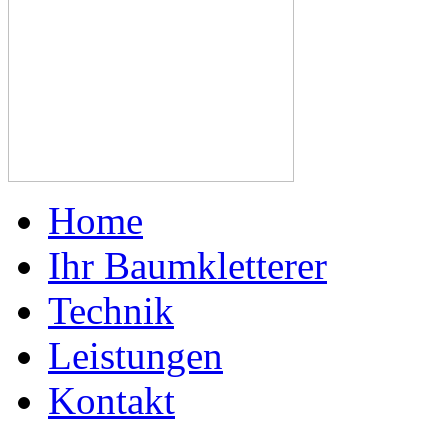
Home
Ihr Baumkletterer
Technik
Leistungen
Kontakt