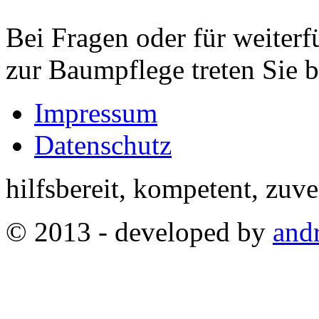
Bei Fragen oder für weiter
zur Baumpflege treten Sie b
Impressum
Datenschutz
hilfsbereit, kompetent, zuve
© 2013 - developed by
andr